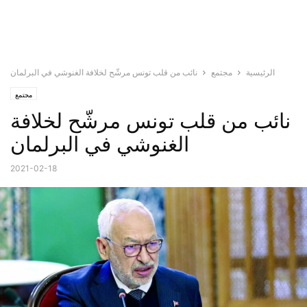
الرئيسية
مجتمع
نائب من قلب تونس مرشّح لخلافة الغنوشي في البرلمان
مجتمع
نائب من قلب تونس مرشّح لخلافة
الغنوشي في البرلمان
2021-02-18