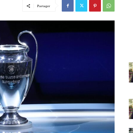
Partager