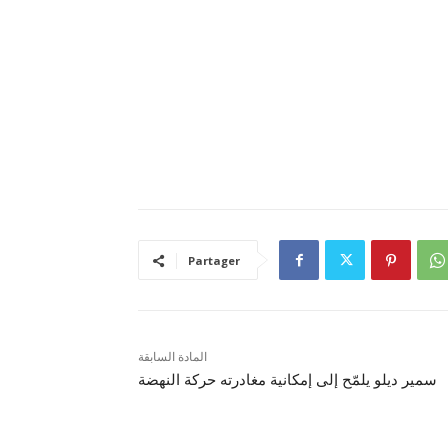
Partager
المادة السابقة
سمير ديلو يلمّح إلى إمكانية مغادرته حركة النهضة