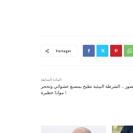
Partager
المادة السابقة
صور .. الشرطة البيئية تطيح بمصنع عشوائي وتحجز
موادا خطيرة !