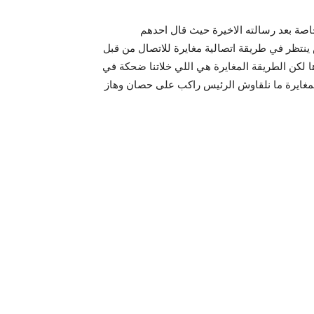
صة بعد رسالته الاخيرة حيث قال احدهم
تظر في طريقة اتصالية مغايرة للاتصال من قبل
 لكن الطريقة المغايرة هي اللي خلاتنا ضحكة في
المغايرة ما نلقاوش الرئيس راكب على حصان وهاز