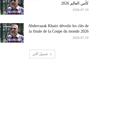
كأس العالم 2026
2026-07-19
Abderrazak Khairi dévoile les clés de
la finale de la Coupe du monde 2026
2026-07-19
تحميل أكثر