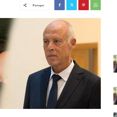
Partager