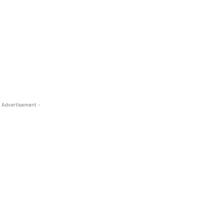
 Advertisement -