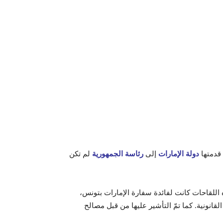
 قدمتها
دولة الإمارات
إلى
رئاسة الجمهورية
لم تكن
 اللقاحات كانت لفائدة سفارة الإمارات بتونس،
قانونية. كما تمّ التأشير عليها من قبل مصالح