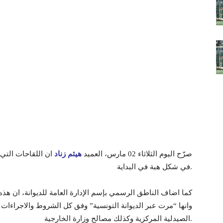
صرّح اليوم الثلاثاء 02 مارس، العميد
هيثم زناد
ان اللقاحات التي
في شكل هبة في البداية.
كما اضاف الناطق الرسمي بإسم الإدارة العامة للديوانة، ان هذه
وانها “مرت عبر الديوانة التونسية” وفق كل الشروط والاجراءات ال
الصيدلية المركزية وكذلك مصالح وزارة الخارجية.