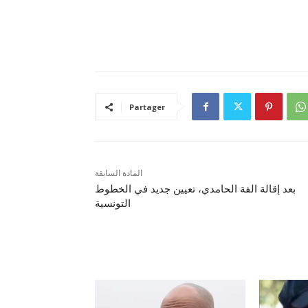
Partager
المادة السابقة
بعد إقالة الفة الحامدي، تعيين جديد في الخطوط
التونسية