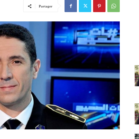
Partager