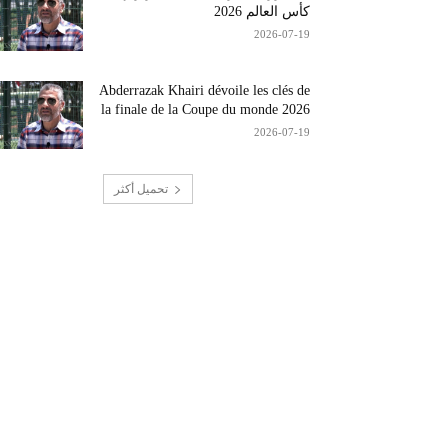
كأس العالم 2026
2026-07-19
Abderrazak Khairi dévoile les clés de
la finale de la Coupe du monde 2026
2026-07-19
تحميل أكثر