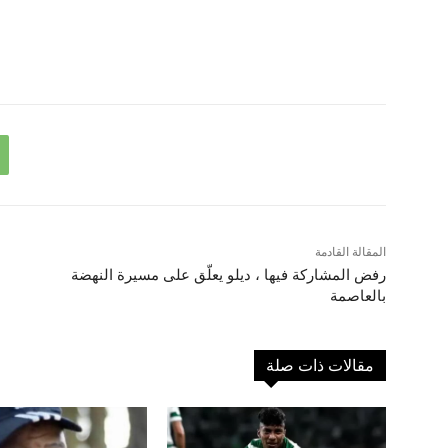
المقالة القادمة
رفض المشاركة فيها ، ديلو يعلّق على مسيرة النهضة
بالعاصمة
مقالات ذات صلة