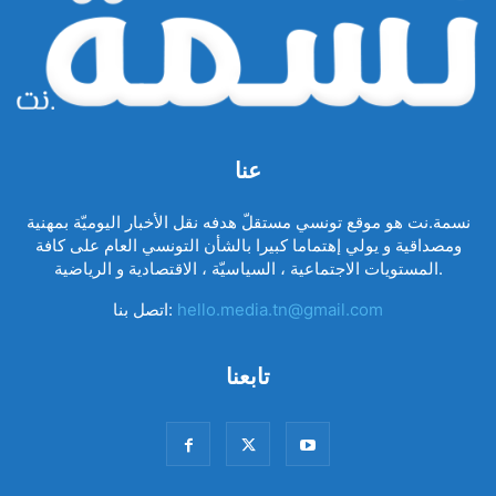
عنا
نسمة.نت هو موقع تونسي مستقلّ هدفه نقل الأخبار اليوميّة بمهنية
ومصداقية و يولي إهتماما كبيرا بالشأن التونسي العام على كافة
المستويات الاجتماعية ، السياسيّة ، الاقتصادية و الرياضية.
hello.media.tn@gmail.com
اتصل بنا:
تابعنا