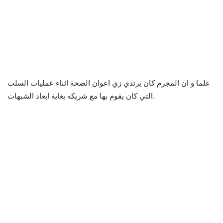
علما و ان المجرم كان يرتدي زي اعوان الصحة اثناء عمليات السلب
التي كان يقوم بها مع شريكه بغاية ابعاد الشبهات.