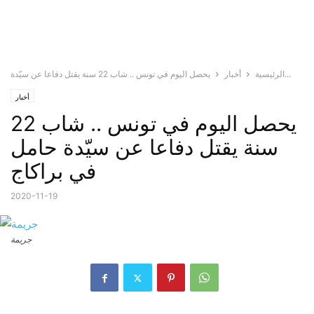
يحصل اليوم في تونس .. شاب 22 سنة يقتل دفاعا عن سيّدة...
الرئيسية
أخبار
أخبار
يحصل اليوم في تونس .. شاب 22
سنة يقتل دفاعا عن سيّدة حامل
في براكاج
2020-11-19
جريمة