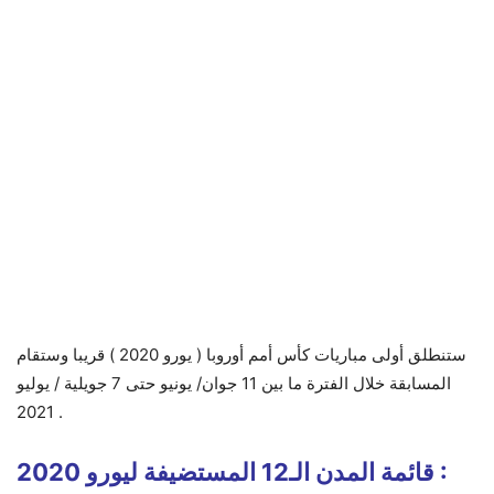
ستنطلق أولى مباريات كأس أمم أوروبا ( يورو 2020 ) قريبا وستقام
المسابقة خلال الفترة ما بين 11 جوان/ يونيو حتى 7 جويلية / يوليو
2021 .
قائمة المدن الـ12 المستضيفة ليورو 2020 :