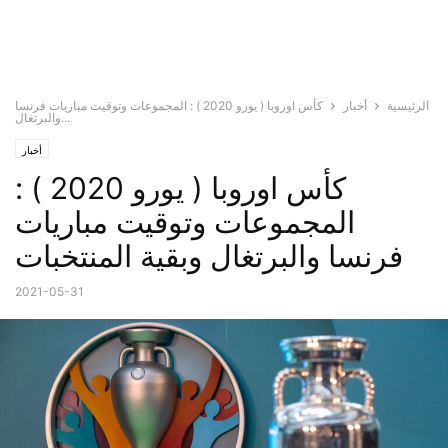
الرئيسية
أخبار
كأس اوروبا ( يورو 2020 ) : المجموعات وتوقيت مباريات فرنسا
والبرتغال...
أخبار
كأس اوروبا ( يورو 2020 ) :
المجموعات وتوقيت مباريات
فرنسا والبرتغال وبقية المنتخبات
2021-05-31