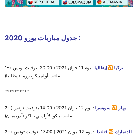
جدول مباريات يورو 2020 :
تركيا
إيطاليا
: يوم 11 جوان 2021 ( 20:00 بتوقيت تونس )
1-
بملعب أولمبيكو، روما (إيطاليا)
**********
ويلز
سويسرا
: يوم 12 جوان 2021 ( 14:00 بتوقيت تونس )
2-
بملعب باكو الأولمبي، باكو (آذربيجان)
الدنمارك
فنلندا
:
يوم 12
جوان 2021 ( 17:00 بتوقيت تونس )
3-