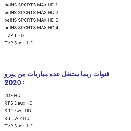
beINS SPORTS MAX HD 1
beINS SPORTS MAX HD 2
beINS SPORTS MAX HD 3
beINS SPORTS MAX HD 4
TVP 1 HD
TVP Sport HD
قنوات ربما ستنقل عدة مباريات من يورو
2020 :
ZDF HD
RTS Deux HD
SRF zwei HD
RSI LA 2 HD
TVP Sport HD