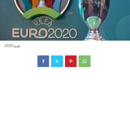
يورو 2020