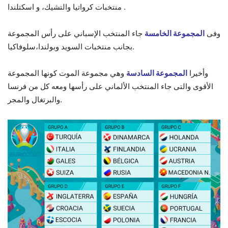
منتخبات كرواتيا والتشيك، و اسكتلندا .
وفى
المجموعة الخامسة
جاء المنتخب الإسباني على رأس المجموعة
بجانب منتخبات السويد وبولندا،سلوفاكيا.
وأخيرا
المجموعة السادسة
وهي مجموعة الموت كونها المجموعة
الأقوى والتى جاء المنتخب الألماني على رأسها ومعه كل من فرنسا
والبرتغال والمجر.