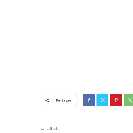
Partager
المادة السابقة