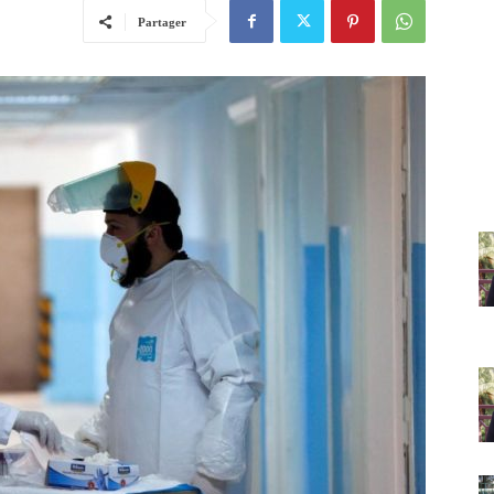
Partager