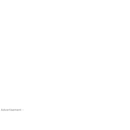
 Advertisement -