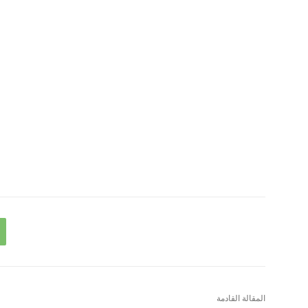
المقالة القادمة