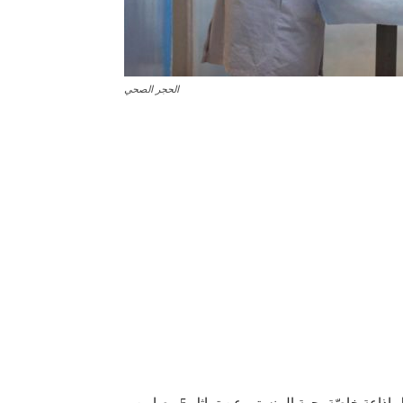
الحجر الصحي