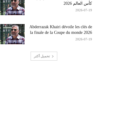
كأس العالم 2026
2026-07-19
Abderrazak Khairi dévoile les clés de
la finale de la Coupe du monde 2026
2026-07-19
تحميل أكثر