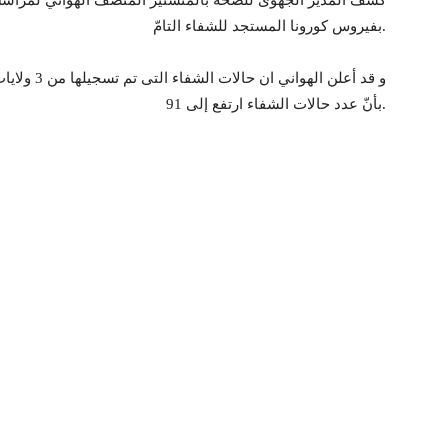
بفيروس كورونا المستجد للشفاء التامّ.
بأنّ عدد حالات الشفاء ارتفع إلى 91.