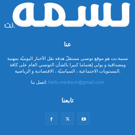
عنا
نسمة.نت هو موقع تونسي مستقلّ هدفه نقل الأخبار اليوميّة بمهنية
ومصداقية و يولي إهتماما كبيرا بالشأن التونسي العام على كافة
المستويات الاجتماعية ، السياسيّة ، الاقتصادية و الرياضية.
hello.media.tn@gmail.com
اتصل بنا:
تابعنا