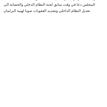
المجلس دعا في وقت سابق لجنة النظام الدخلي والحصانة الى
تعديل النظام الداخلي وتشديد العقوبات صونا لهيبة البرلمان.