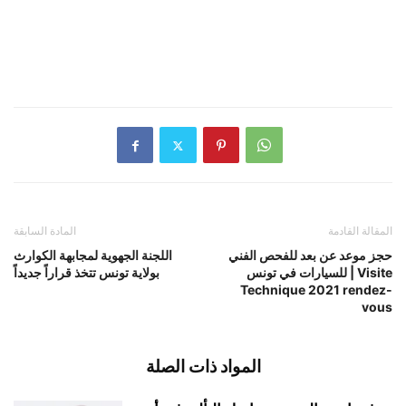
المقالة القادمة
المادة السابقة
حجز موعد عن بعد للفحص الفني
اللجنة الجهوية لمجابهة الكوارث
للسيارات في تونس | Visite
بولاية تونس تتخذ قراراً جديداً
Technique 2021 rendez-
vous
المواد ذات الصلة