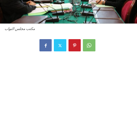
مكتب مجلس النواب