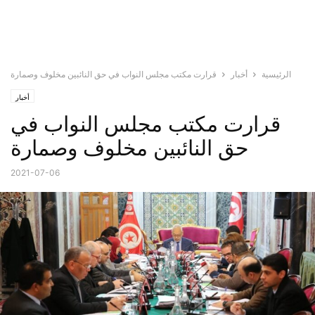
الرئيسية
أخبار
قرارت مكتب مجلس النواب في حق النائبين مخلوف وصمارة
أخبار
قرارت مكتب مجلس النواب في
حق النائبين مخلوف وصمارة
2021-07-06