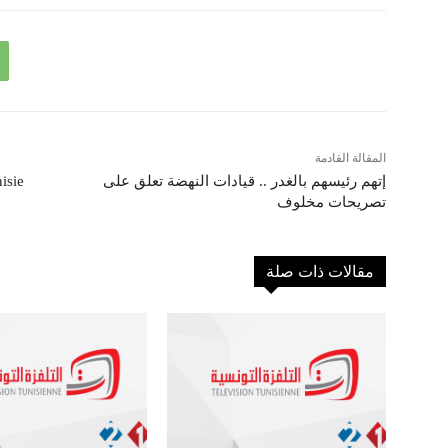
المقالة القادمة
إتهم رئيسهم بالغدر .. قيادات النهضة تعلق على
تصريحات مخلوف
مقالات ذات صلة