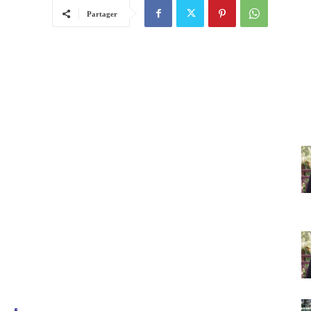
Partager