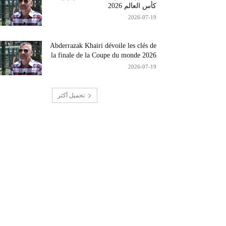
كأس العالم 2026
2026-07-19
Abderrazak Khairi dévoile les clés de
la finale de la Coupe du monde 2026
2026-07-19
تحميل أكثر