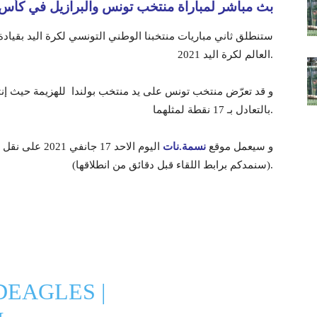
بث مباشر لمباراة منتخب تونس والبرازيل في كأس العال
ستنطلق ثاني مباريات منتخبنا الوطني التونسي لكرة اليد بقيا
العالم لكرة اليد 2021.
بالتعادل بـ 17 نقطة لمثلهما.
و سيعمل موقع
نسمة.نات
اليوم الاحد 17
(سنمدكم برابط اللقاء قبل دقائق من انطلاقها).
DEAGLES
|