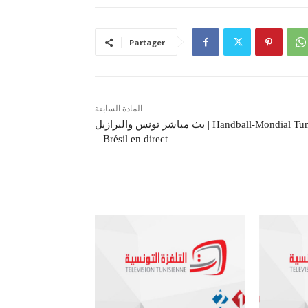
Partager
المادة السابقة
بث مباشر تونس والبرازيل | Handball-Mondial Tunisie
– Brésil en direct