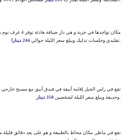
.
تقليدي وجلسات تدليك ويبلغ سعر الليلة حوالي
244 دينارا
.
وحديقة ويبلغ سعر الليلة لشخصين
350 دينار