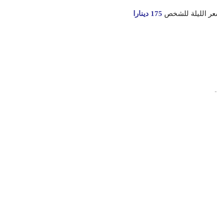
عر الليلة للشخص
175 دينارا
-