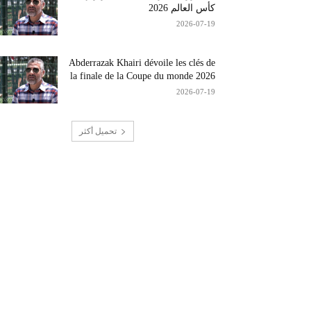
كأس العالم 2026
2026-07-19
Abderrazak Khairi dévoile les clés de
la finale de la Coupe du monde 2026
2026-07-19
تحميل أكثر