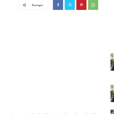
Partager