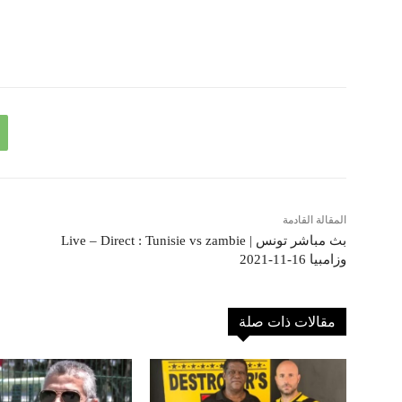
المقالة القادمة
Live – Direct : Tunisie vs zambie | بث مباشر تونس
وزامبيا 16-11-2021
مقالات ذات صلة