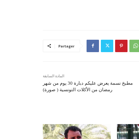
Partager
المادة السابقة
مطبخ نسمة يعرض عليكم دبارة 30 يوم من شهر
رمضان من الأكلات التونسية ( صورة)