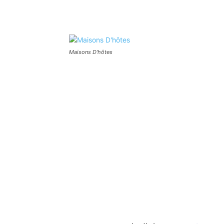
Maisons D'hôtes