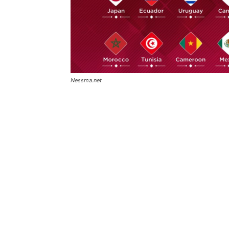
Nessma.net