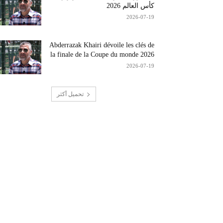
كأس العالم 2026
2026-07-19
Abderrazak Khairi dévoile les clés de
la finale de la Coupe du monde 2026
2026-07-19
تحميل أكثر