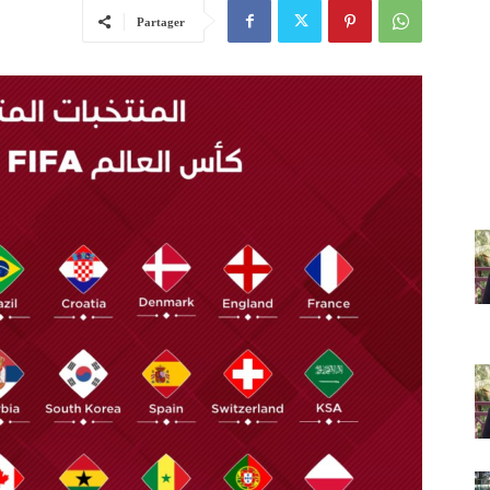
Partager