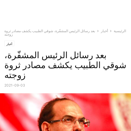
الرئيسية
أخبار
بعد رسائل الرئيس المشفّرة، شوقي الطبيب يكشف مصادر ثروة
زوجته
أخبار
بعد رسائل الرئيس المشفّرة،
شوقي الطبيب يكشف مصادر ثروة
زوجته
2021-09-03