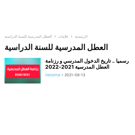
الرئيسية
علامات
العطل المدرسية للسنة الدراسية
العطل المدرسية للسنة الدراسية
رسميا .. تاريخ الدخول المدرسي و رزنامة
العطل المدرسية 2021-2022
nessma
-
2021-09-13