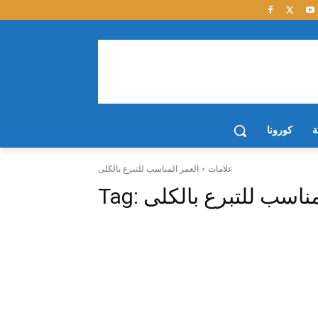
ة
كورونا
علامات
العمر المناسب للتبرع بالكلى
مناسب للتبرع بالكلى
Tag: