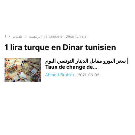
1 lira turque en Dinar tunisien
الرئيسية
علامات
1 lira turque en Dinar tunisien
سعر اليورو مقابل الدينار التونسي اليوم |
Taux de change de...
Ahmed Brahim
-
2021-06-02