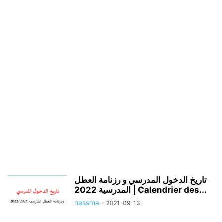
تاريخ الدخول المدرسي و رزنامة العطل
المدرسية 2022 | Calendrier des...
nessma
-
2021-09-13