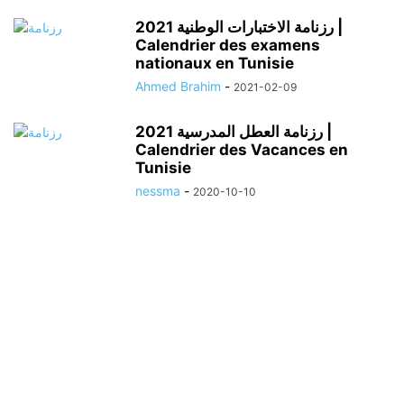
رزنامة الاختبارات الوطنية 2021 |
Calendrier des examens
nationaux en Tunisie
Ahmed Brahim
-
2021-02-09
رزنامة العطل المدرسية 2021 |
Calendrier des Vacances en
Tunisie
nessma
-
2020-10-10