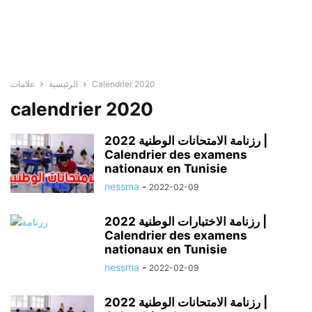
Calendrier 2020
الرئيسية
علامات
calendrier 2020
رزنامة الامتحانات الوطنية 2022 |
Calendrier des examens
nationaux en Tunisie
nessma
-
2022-02-09
رزنامة الاختبارات الوطنية 2022 |
Calendrier des examens
nationaux en Tunisie
nessma
-
2022-02-09
رزنامة الامتحانات الوطنية 2022 |