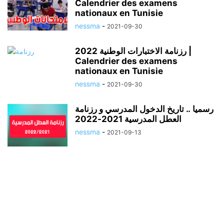
Calendrier des examens
nationaux en Tunisie
nessma
-
2021-09-30
رزنامة الاختبارات الوطنية 2022 |
Calendrier des examens
nationaux en Tunisie
nessma
-
2021-09-30
رسميا .. تاريخ الدخول المدرسي و رزنامة
العطل المدرسية 2021-2022
nessma
-
2021-09-13