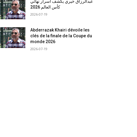
عبدالرزاق خيري يكشف أسرار نهائي
كأس العالم 2026
2026-07-19
Abderrazak Khairi dévoile les
clés de la finale de la Coupe du
monde 2026
2026-07-19