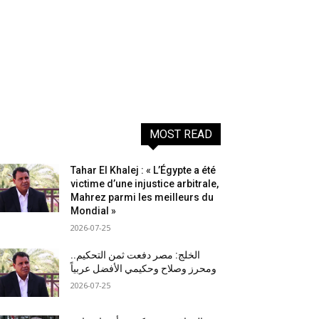
MOST READ
Tahar El Khalej : « L’Égypte a été
victime d’une injustice arbitrale,
Mahrez parmi les meilleurs du
Mondial »
2026-07-25
الخلج: مصر دفعت ثمن التحكيم..
ومحرز وصلاح وحكيمي الأفضل عربياً
2026-07-25