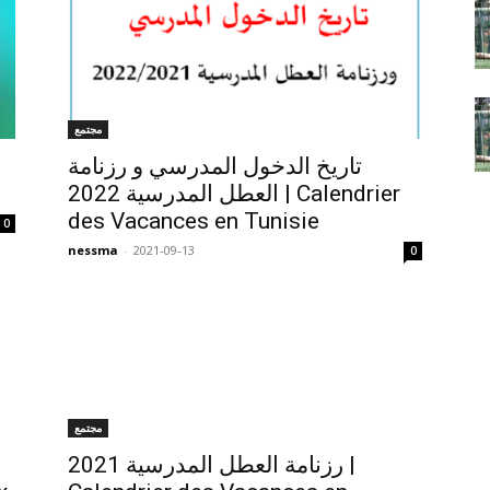
مجتمع
تاريخ الدخول المدرسي و رزنامة
العطل المدرسية 2022 | Calendrier
des Vacances en Tunisie
0
nessma
-
2021-09-13
0
مجتمع
رزنامة العطل المدرسية 2021 |