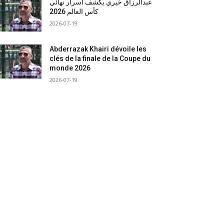
عبدالرزاق خيري يكشف أسرار نهائي
كأس العالم 2026
2026-07-19
Abderrazak Khairi dévoile les
clés de la finale de la Coupe du
monde 2026
2026-07-19