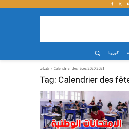
ة
كورونا
Calendrier des fêtes 2020 2021
علامات
Tag:
Calendrier des fê