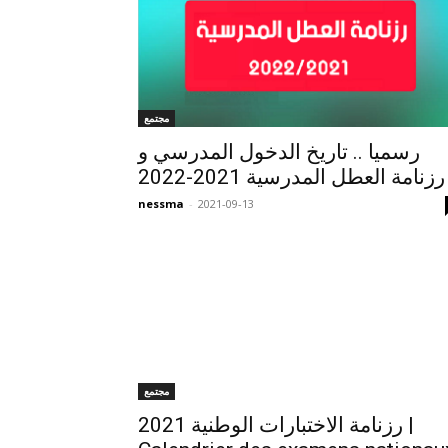
مجتمع
رسميا .. تاريخ الدخول المدرسي و
رزنامة العطل المدرسية 2021-2022
nessma
-
2021-09-13
مجتمع
رزنامة الاختبارات الوطنية 2021 |