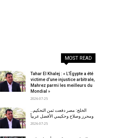
MOST READ
Tahar El Khalej : « L’Égypte a été
victime d’une injustice arbitrale,
Mahrez parmi les meilleurs du
Mondial »
2026-07-25
الخلج: مصر دفعت ثمن التحكيم..
ومحرز وصلاح وحكيمي الأفضل عربياً
2026-07-25