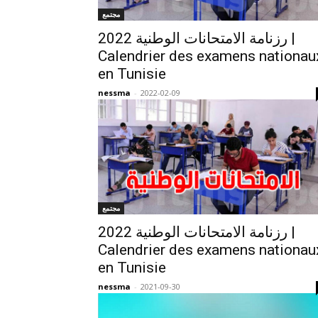
مجتمع
رزنامة الامتحانات الوطنية 2022 |
Calendrier des examens nationau
en Tunisie
nessma
-
2022-02-09
مجتمع
رزنامة الامتحانات الوطنية 2022 |
Calendrier des examens nationau
en Tunisie
nessma
-
2021-09-30