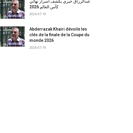
عبدالرزاق خيري يكشف أسرار نهائي
كأس العالم 2026
2026-07-19
Abderrazak Khairi dévoile les
clés de la finale de la Coupe du
monde 2026
2026-07-19