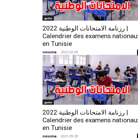
مجتمع
رزنامة الامتحانات الوطنية 2022 |
Calendrier des examens nationau
en Tunisie
nessma
-
2022-02-09
مجتمع
رزنامة الامتحانات الوطنية 2022 |
Calendrier des examens nationau
en Tunisie
nessma
-
2021-09-30