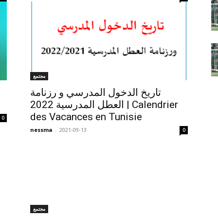
مجتمع
تاريخ الدخول المدرسي و رزنامة
العطل المدرسية 2022 | Calendrier
des Vacances en Tunisie
0
nessma
-
2021-09-13
0
مجتمع