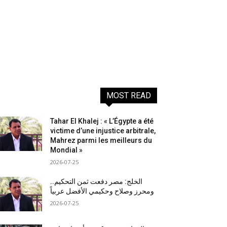
MOST READ
Tahar El Khalej : « L’Égypte a été
victime d’une injustice arbitrale,
Mahrez parmi les meilleurs du
Mondial »
2026-07-25
الخلج: مصر دفعت ثمن التحكيم..
ومحرز وصلاح وحكيمي الأفضل عربياً
2026-07-25