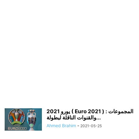
يورو 2021 ( Euro 2021 ) : المجموعات
والقنوات الناقلة لبطولة...
Ahmed Brahim
-
2021-05-25