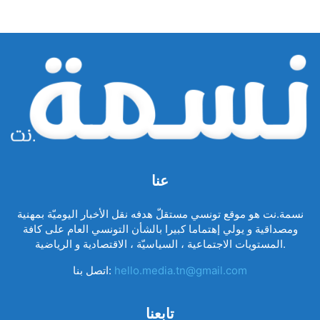
عنا
نسمة.نت هو موقع تونسي مستقلّ هدفه نقل الأخبار اليوميّة بمهنية
ومصداقية و يولي إهتماما كبيرا بالشأن التونسي العام على كافة
المستويات الاجتماعية ، السياسيّة ، الاقتصادية و الرياضية.
hello.media.tn@gmail.com
اتصل بنا:
تابعنا