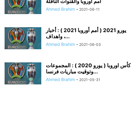
أمم أوروبا والقنوات الناقلة
Ahmed Brahim
-
2021-06-11
يورو 2021 ( أمم أوروبا 2021 ) : أخبار
واهداف ،...
Ahmed Brahim
-
2021-06-03
كأس اوروبا ( يورو 2020 ) : المجموعات
وتوقيت مباريات فرنسا...
Ahmed Brahim
-
2021-05-31