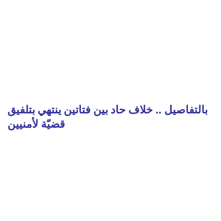
بالتفاصيل .. خلاف حاد بين فتاتين ينتهي بتلفيق
قضيّة لأمنيين