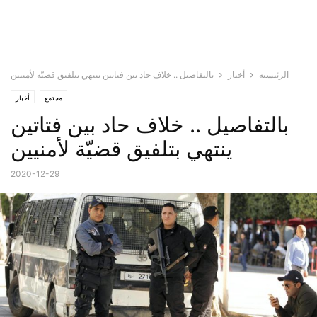
الرئيسية
أخبار
بالتفاصيل .. خلاف حاد بين فتاتين ينتهي بتلفيق قضيّة لأمنيين
مجتمع
أخبار
بالتفاصيل .. خلاف حاد بين فتاتين
ينتهي بتلفيق قضيّة لأمنيين
2020-12-29