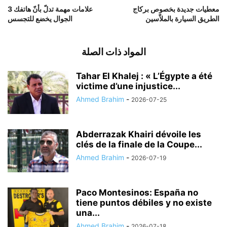
معطيات جديدة بخصوص بركاج
3 علامات مهمة تدلّ بأنّ هاتفك
الطريق السيارة بالملاّسين
الجوال يخضع للتجسس
المواد ذات الصلة
Tahar El Khalej : « L’Égypte a été
victime d’une injustice...
Ahmed Brahim
-
2026-07-25
Abderrazak Khairi dévoile les
clés de la finale de la Coupe...
Ahmed Brahim
-
2026-07-19
Paco Montesinos: España no
tiene puntos débiles y no existe
una...
Ahmed Brahim
-
2026-07-18