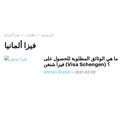
الرئيسية
علامات
فيزا ألمانيا
فيزا ألمانيا
ما هي الوثائق المطلوبة للحصول على
فيزا شنغن (Visa Schengen) ؟
Ahmed Brahim
-
2021-02-02